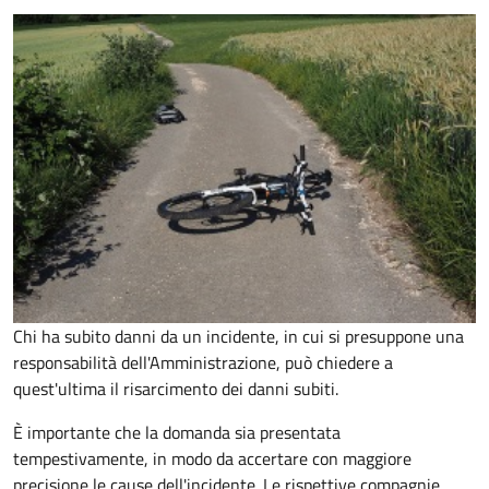
Chi ha subito danni da un incidente, in cui si presuppone una
responsabilità dell'Amministrazione, può chiedere a
quest'ultima il risarcimento dei danni subiti.
È importante che la domanda sia presentata
tempestivamente, in modo da accertare con maggiore
precisione le cause dell'incidente. Le rispettive compagnie