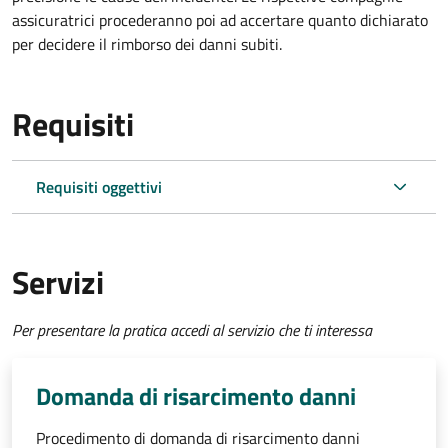
assicuratrici procederanno poi ad accertare quanto dichiarato
per decidere il rimborso dei danni subiti.
Requisiti
Requisiti oggettivi
Servizi
Per presentare la pratica accedi al servizio che ti interessa
Domanda di risarcimento danni
Procedimento di domanda di risarcimento danni