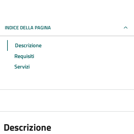
INDICE DELLA PAGINA
Descrizione
Requisiti
Servizi
Descrizione