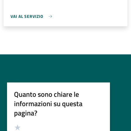
VAI AL SERVIZIO
Quanto sono chiare le
informazioni su questa
pagina?
Valutazione
Valuta 5 stelle su 5