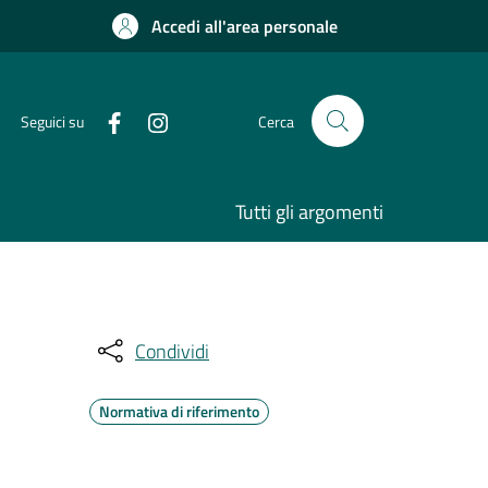
Accedi all'area personale
Seguici su
Cerca
Tutti gli argomenti
Condividi
Normativa di riferimento