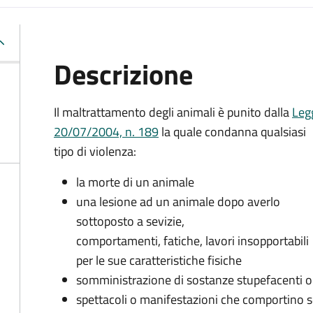
Descrizione
Il maltrattamento degli animali è punito dalla
Leg
20/07/2004, n. 189
la quale condanna qualsiasi
tipo di violenza:
la morte di un animale
una lesione ad un animale dopo averlo
sottoposto a sevizie,
comportamenti, fatiche, lavori insopportabili
per le sue caratteristiche fisiche
somministrazione di sostanze stupefacenti o
spettacoli o manifestazioni che comportino se