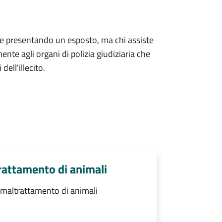
e presentando un esposto, ma chi assiste
te agli organi di polizia giudiziaria che
dell'illecito.
rattamento di animali
maltrattamento di animali