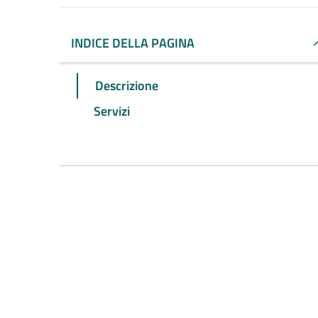
INDICE DELLA PAGINA
Descrizione
Servizi