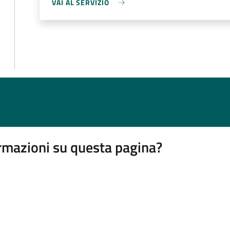
VAI AL SERVIZIO
rmazioni su questa pagina?