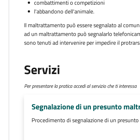
combattimenti o competizioni
l'abbandono dell'animale.
Il maltrattamento può essere segnalato al comun
ad un maltrattamento può segnalarlo telefonicamen
sono tenuti ad intervenire per impedire il protrarsi 
Servizi
Per presentare la pratica accedi al servizio che ti interessa
Segnalazione di un presunto malt
Procedimento di segnalazione di un presunto 