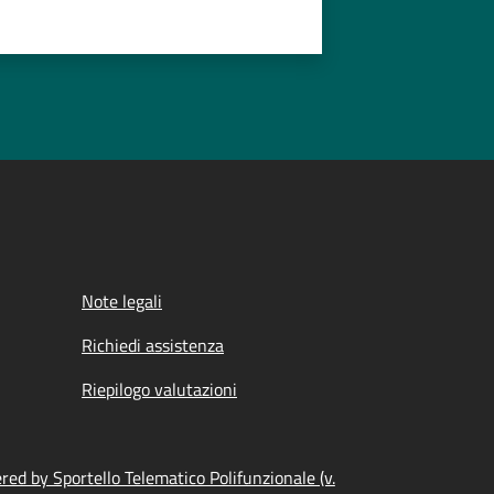
Note legali
Richiedi assistenza
Riepilogo valutazioni
ed by Sportello Telematico Polifunzionale (v.