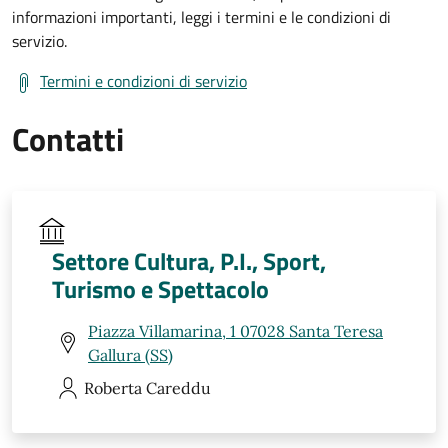
informazioni importanti, leggi i termini e le condizioni di
servizio.
Termini e condizioni di servizio
Contatti
Settore Cultura, P.I., Sport,
Turismo e Spettacolo
Piazza Villamarina, 1 07028 Santa Teresa
Gallura (SS)
Roberta
Careddu