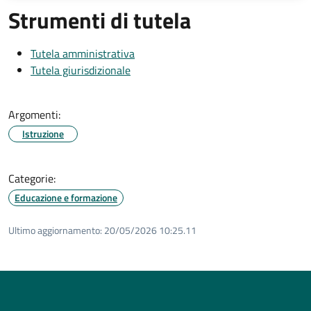
Strumenti di tutela
Tutela amministrativa
Tutela giurisdizionale
Argomenti:
Istruzione
Categorie:
Educazione e formazione
Ultimo aggiornamento:
20/05/2026 10:25.11