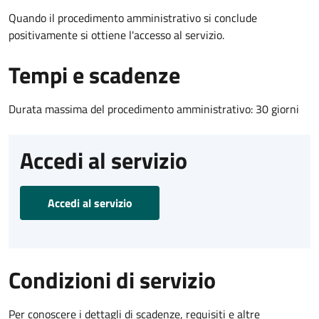
Quando il procedimento amministrativo si conclude
positivamente si ottiene l'accesso al servizio.
Tempi e scadenze
Durata massima del procedimento amministrativo: 30 giorni
Accedi al servizio
Accedi al servizio
Condizioni di servizio
Per conoscere i dettagli di scadenze, requisiti e altre