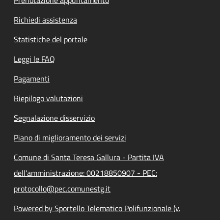
Richiedi assistenza
Statistiche del portale
Leggi le FAQ
Pagamenti
Riepilogo valutazioni
Segnalazione disservizio
Piano di miglioramento dei servizi
Comune di Santa Teresa Gallura - Partita IVA
dell'amministrazione: 00218850907 - PEC:
protocollo@pec.comunestg.it
Powered by Sportello Telematico Polifunzionale (v.