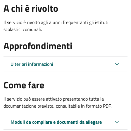
A chi è rivolto
Il servizio è rivolto agli alunni frequentanti gli istituti
scolastici comunali.
Approfondimenti
Ulteriori informazioni
Come fare
Il servizio può essere attivato presentando tutta la
documentazione prevista, consultabile in formato PDF.
Moduli da compilare e documenti da allegare