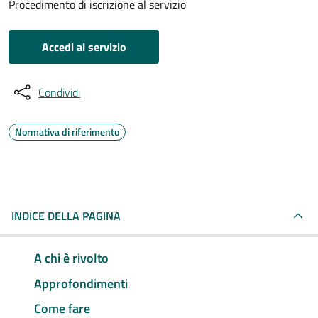
Procedimento di iscrizione al servizio
Accedi al servizio
Condividi
Normativa di riferimento
INDICE DELLA PAGINA
A chi è rivolto
Approfondimenti
Come fare