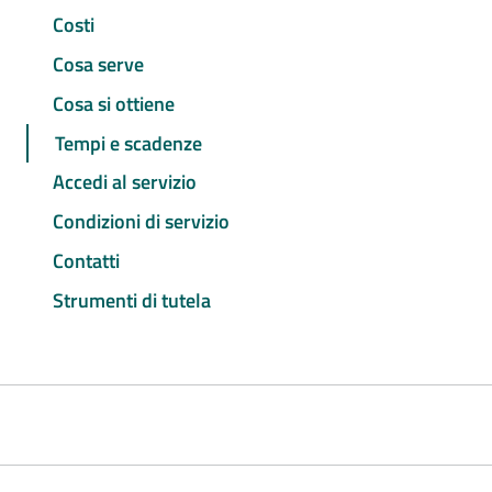
Costi
Cosa serve
Cosa si ottiene
Tempi e scadenze
Accedi al servizio
Condizioni di servizio
Contatti
Strumenti di tutela