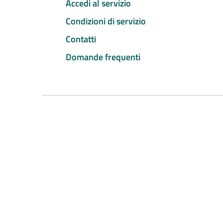
Accedi al servizio
Condizioni di servizio
Contatti
Domande frequenti