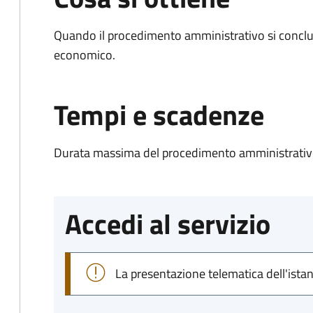
Quando il procedimento amministrativo si conclu
economico.
Tempi e scadenze
Durata massima del procedimento amministrativo
Accedi al servizio
La presentazione telematica dell'ista