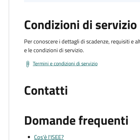
Condizioni di servizio
Per conoscere i dettagli di scadenze, requisiti e al
e le condizioni di servizio.
Termini e condizioni di servizio
Contatti
Domande frequenti
Cos'è l'ISEE?