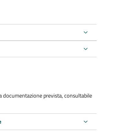
 la documentazione prevista, consultabile
e