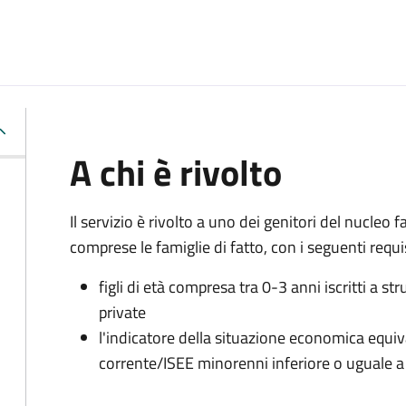
A chi è rivolto
Il servizio è rivolto a uno dei genitori del nucleo
comprese le famiglie di fatto, con i seguenti requis
figli di età compresa tra 0-3 anni iscritti a s
private
l'indicatore della situazione economica equiv
corrente/ISEE minorenni inferiore o uguale a