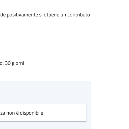
de positivamente si ottiene un contributo
: 30 giorni
nza non è disponibile