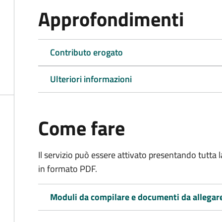
Approfondimenti
Contributo erogato
Ulteriori informazioni
Come fare
Il servizio può essere attivato presentando tutta
in formato PDF.
Moduli da compilare e documenti da allegar