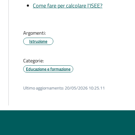
Come fare per calcolare l'ISEE?
Argomenti:
Istruzione
Categorie:
Educazione e formazione
Ultimo aggiornamento:
20/05/2026 10:25.11