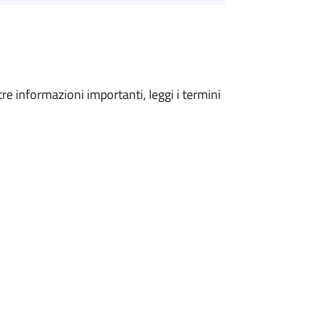
tre informazioni importanti, leggi i termini