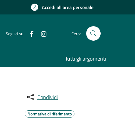
Accedi all'area personale
Seguici su
Cerca
Tutti gli argomenti
Condividi
Normativa di riferimento