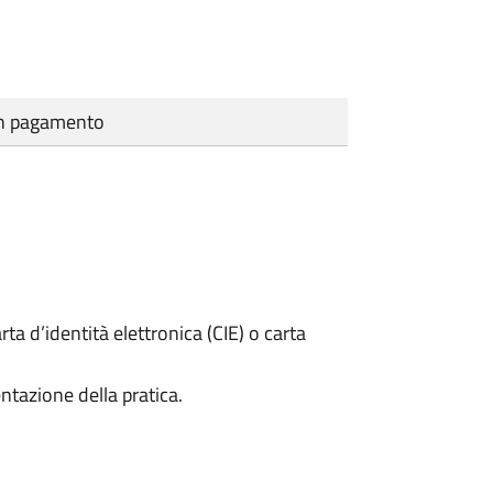
cun pagamento
rta d’identità elettronica (CIE) o carta
ntazione della pratica.