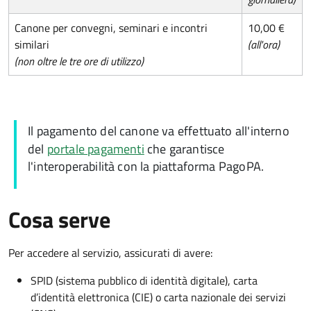
Canone per convegni, seminari e incontri
10,00 €
similari
(all'ora)
(non oltre le tre ore di utilizzo)
Il pagamento del canone va effettuato all'interno
del
portale pagamenti
che garantisce
l'interoperabilità con la piattaforma PagoPA.
Cosa serve
Per accedere al servizio, assicurati di avere:
SPID (sistema pubblico di identità digitale), carta
d’identità elettronica (CIE) o carta nazionale dei servizi