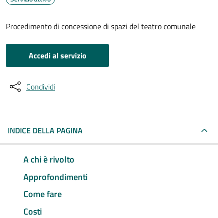
Procedimento di concessione di spazi del teatro comunale
Accedi al servizio
Condividi
INDICE DELLA PAGINA
A chi è rivolto
Approfondimenti
Come fare
Costi