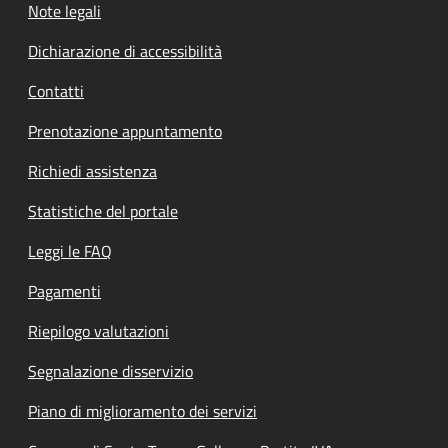
Note legali
Dichiarazione di accessibilità
Contatti
Prenotazione appuntamento
Richiedi assistenza
Statistiche del portale
Leggi le FAQ
Pagamenti
Riepilogo valutazioni
Segnalazione disservizio
Piano di miglioramento dei servizi