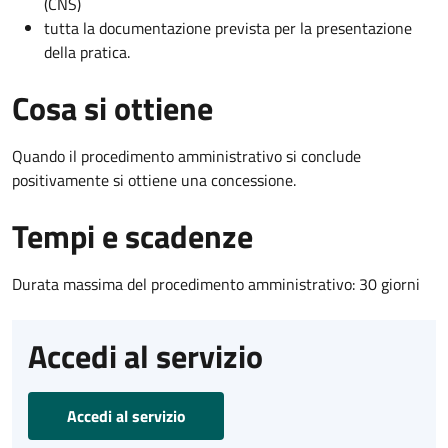
(CNS)
tutta la documentazione prevista per la presentazione
della pratica.
Cosa si ottiene
Quando il procedimento amministrativo si conclude
positivamente si ottiene una concessione.
Tempi e scadenze
Durata massima del procedimento amministrativo: 30 giorni
Accedi al servizio
Accedi al servizio