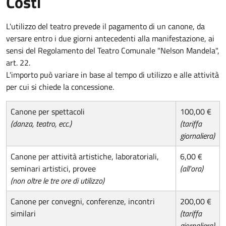
Costi
L'utilizzo del teatro prevede il pagamento di un canone, da
versare entro i due giorni antecedenti alla manifestazione, ai
sensi del Regolamento del Teatro Comunale "Nelson Mandela",
art. 22.
L'importo può variare in base al tempo di utilizzo e alle attività
per cui si chiede la concessione.
Canone per spettacoli
100,00 €
(danza, teatro, ecc.)
(tariffa
giornaliera)
Canone per attività artistiche, laboratoriali,
6,00 €
seminari artistici, provee
(all'ora)
(non oltre le tre ore di utilizzo)
Canone per convegni, conferenze, incontri
200,00 €
similari
(tariffa
giornaliera)