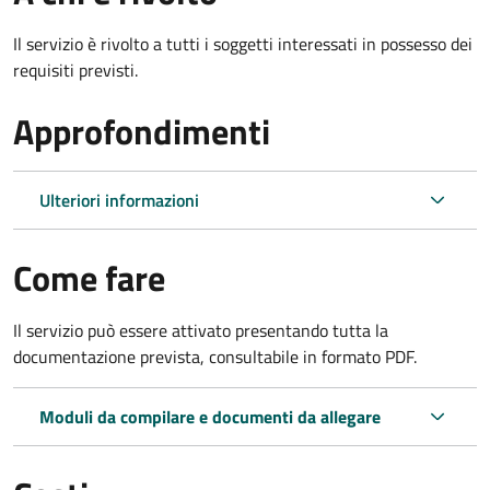
Il servizio è rivolto a tutti i soggetti interessati in possesso dei
requisiti previsti.
Approfondimenti
Ulteriori informazioni
Come fare
Il servizio può essere attivato presentando tutta la
documentazione prevista, consultabile in formato PDF.
Moduli da compilare e documenti da allegare