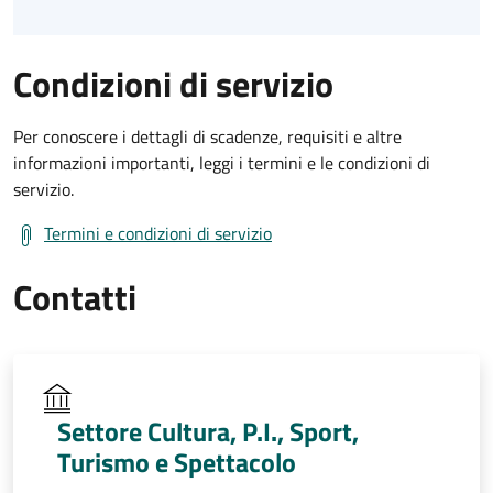
Condizioni di servizio
Per conoscere i dettagli di scadenze, requisiti e altre
informazioni importanti, leggi i termini e le condizioni di
servizio.
Termini e condizioni di servizio
Contatti
Settore Cultura, P.I., Sport,
Turismo e Spettacolo