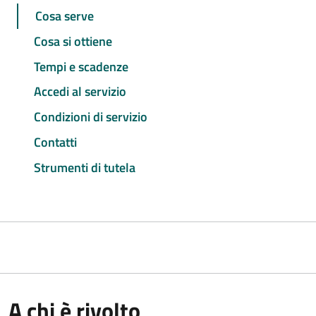
Cosa serve
Cosa si ottiene
Tempi e scadenze
Accedi al servizio
Condizioni di servizio
Contatti
Strumenti di tutela
A chi è rivolto