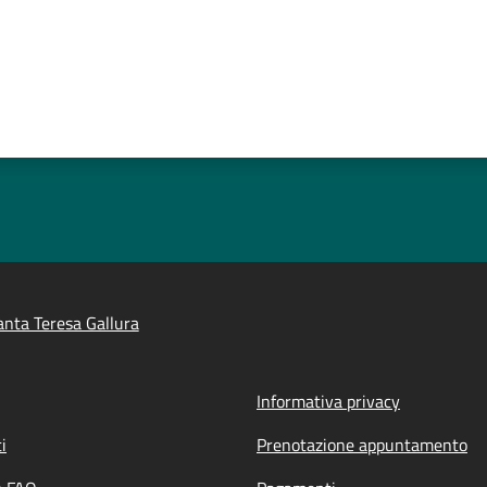
nta Teresa Gallura
Informativa privacy
i
Prenotazione appuntamento