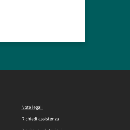
Note legali
Richiedi assistenza