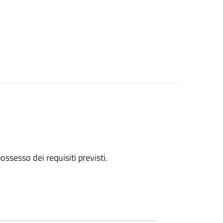
 possesso dei requisiti previsti.