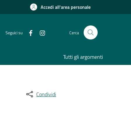
Accedi all'area personale
Seguici su
Cerca
Tutti gli argomenti
Condividi