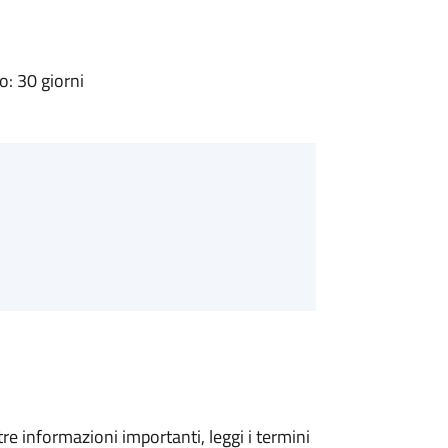
: 30 giorni
tre informazioni importanti, leggi i termini