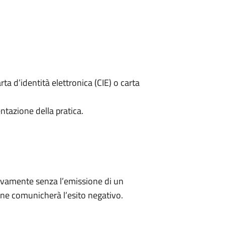
rta d’identità elettronica (CIE) o carta
ntazione della pratica.
ivamente senza l’emissione di un
ne comunicherà l’esito negativo.