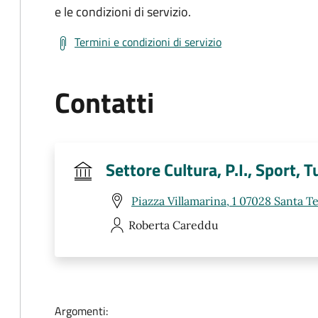
e le condizioni di servizio.
Termini e condizioni di servizio
Contatti
Settore Cultura, P.I., Sport, 
Piazza Villamarina, 1 07028 Santa Te
Roberta
Careddu
Argomenti: