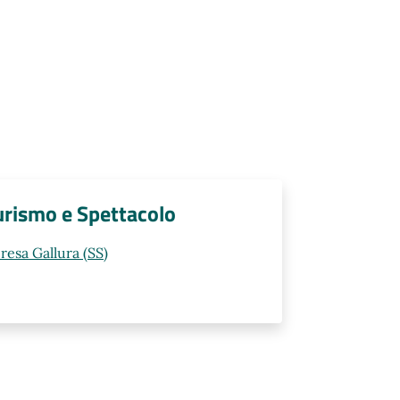
Turismo e Spettacolo
resa Gallura (SS)