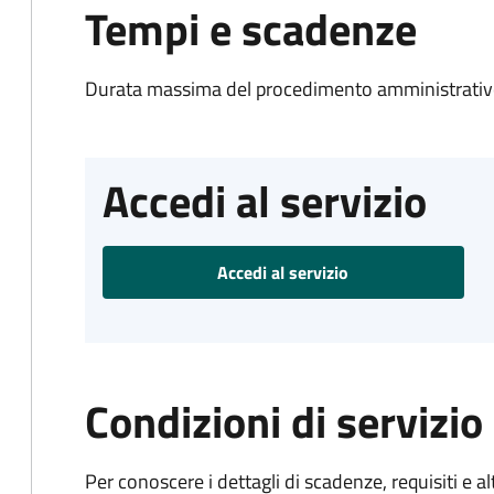
Tempi e scadenze
Durata massima del procedimento amministrativo
Accedi al servizio
Accedi al servizio
Condizioni di servizio
Per conoscere i dettagli di scadenze, requisiti e al