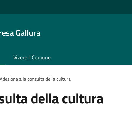
resa Gallura
Vivere il Comune
Adesione alla consulta della cultura
ulta della cultura