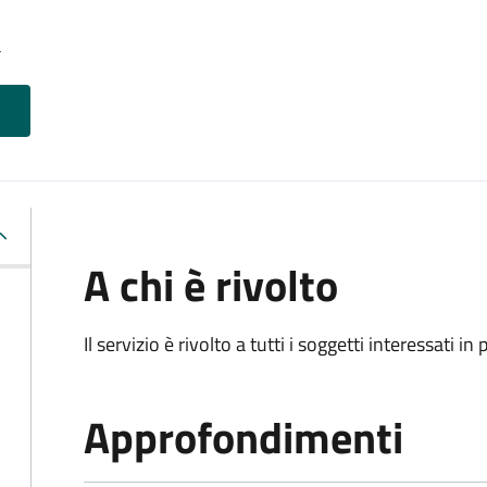
a
A chi è rivolto
Il servizio è rivolto a tutti i soggetti interessati in
Approfondimenti