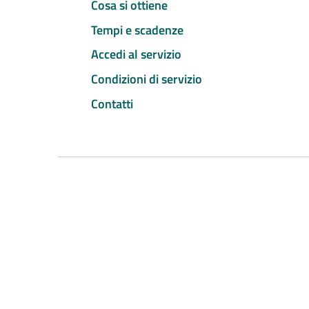
Cosa si ottiene
Tempi e scadenze
Accedi al servizio
Condizioni di servizio
Contatti