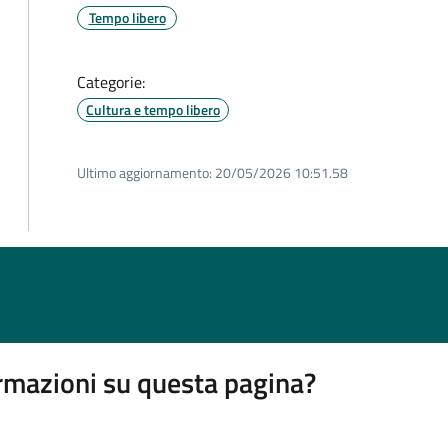
Tempo libero
Categorie:
Cultura e tempo libero
Ultimo aggiornamento:
20/05/2026 10:51.58
rmazioni su questa pagina?