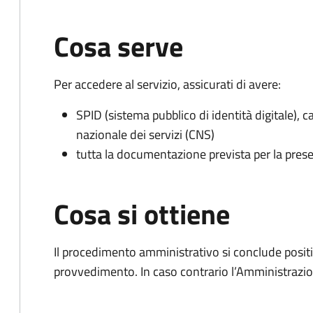
Cosa serve
Per accedere al servizio, assicurati di avere:
SPID (sistema pubblico di identità digitale), ca
nazionale dei servizi (CNS)
tutta la documentazione prevista per la prese
Cosa si ottiene
Il procedimento amministrativo si conclude posit
provvedimento. In caso contrario l’Amministrazio