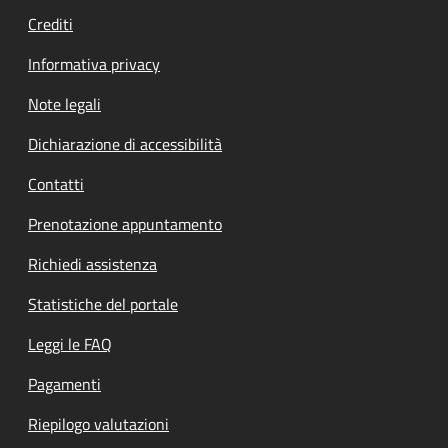
Crediti
Informativa privacy
Note legali
Dichiarazione di accessibilità
Contatti
Prenotazione appuntamento
Richiedi assistenza
Statistiche del portale
Leggi le FAQ
Pagamenti
Riepilogo valutazioni