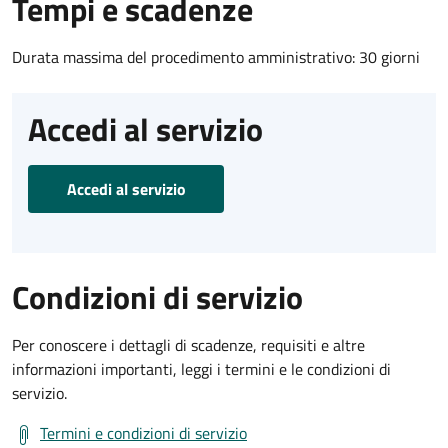
Tempi e scadenze
Durata massima del procedimento amministrativo: 30 giorni
Accedi al servizio
Accedi al servizio
Condizioni di servizio
Per conoscere i dettagli di scadenze, requisiti e altre
informazioni importanti, leggi i termini e le condizioni di
servizio.
Termini e condizioni di servizio