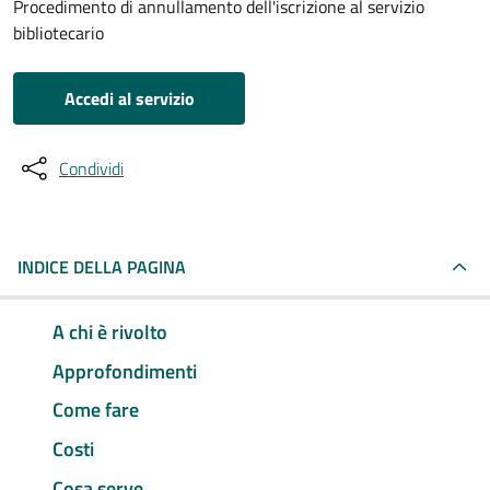
Procedimento di annullamento dell'iscrizione al servizio
bibliotecario
Accedi al servizio
Condividi
INDICE DELLA PAGINA
A chi è rivolto
Approfondimenti
Come fare
Costi
Cosa serve