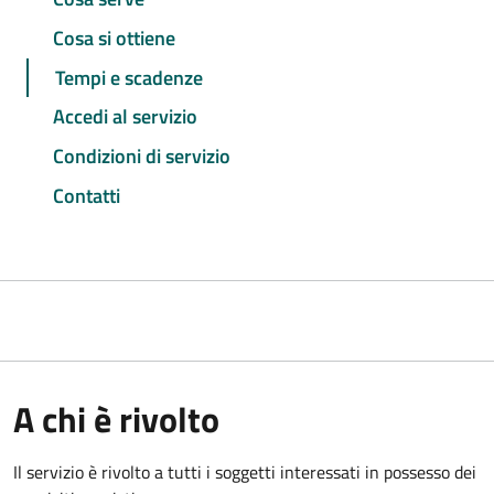
Cosa si ottiene
Tempi e scadenze
Accedi al servizio
Condizioni di servizio
Contatti
A chi è rivolto
Il servizio è rivolto a tutti i soggetti interessati in possesso dei