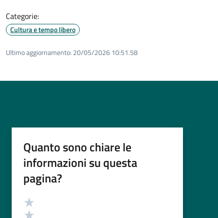
Categorie:
Cultura e tempo libero
Ultimo aggiornamento:
20/05/2026 10:51.58
Quanto sono chiare le
informazioni su questa
pagina?
Valutazione
Valuta 5 stelle su 5
Valuta 4 stelle su 5