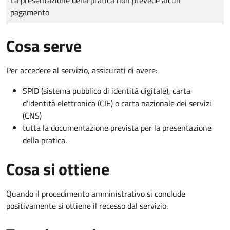
pagamento
Cosa serve
Per accedere al servizio, assicurati di avere:
SPID (sistema pubblico di identità digitale), carta
d’identità elettronica (CIE) o carta nazionale dei servizi
(CNS)
tutta la documentazione prevista per la presentazione
della pratica.
Cosa si ottiene
Quando il procedimento amministrativo si conclude
positivamente si ottiene il recesso dal servizio.