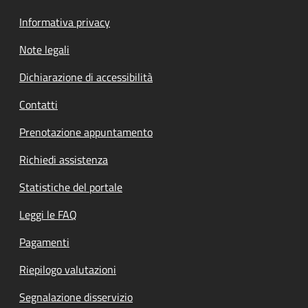
Informativa privacy
Note legali
Dichiarazione di accessibilità
Contatti
Prenotazione appuntamento
Richiedi assistenza
Statistiche del portale
Leggi le FAQ
Pagamenti
Riepilogo valutazioni
Segnalazione disservizio