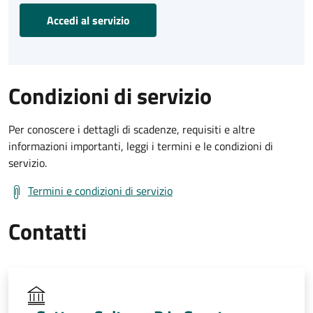
Accedi al servizio
Condizioni di servizio
Per conoscere i dettagli di scadenze, requisiti e altre
informazioni importanti, leggi i termini e le condizioni di
servizio.
Termini e condizioni di servizio
Contatti