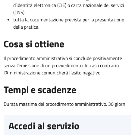
d’identità elettronica (CIE) o carta nazionale dei servizi
(CNS)
tutta la documentazione prevista per la presentazione
della pratica.
Cosa si ottiene
Il procedimento amministrativo si conclude positivamente
senza l’emissione di un provvedimento. In caso contrario
l’Amministrazione comunicherà l’esito negativo.
Tempi e scadenze
Durata massima del procedimento amministrativo: 30 giorni
Accedi al servizio