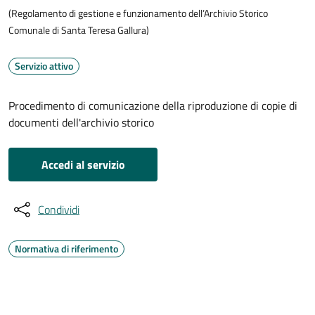
(Regolamento di gestione e funzionamento dell’Archivio Storico
Comunale di Santa Teresa Gallura)
Servizio attivo
Procedimento di comunicazione della riproduzione di copie di
documenti dell'archivio storico
Accedi al servizio
Condividi
Normativa di riferimento