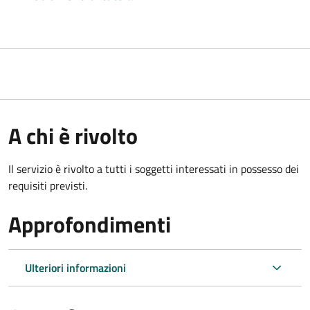
A chi è rivolto
Il servizio è rivolto a tutti i soggetti interessati in possesso dei
requisiti previsti.
Approfondimenti
Ulteriori informazioni