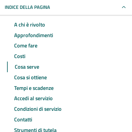
INDICE DELLA PAGINA
A chi è rivolto
Approfondimenti
Come fare
Costi
Cosa serve
Cosa si ottiene
Tempi e scadenze
Accedi al servizio
Condizioni di servizio
Contatti
Strumenti di tutela