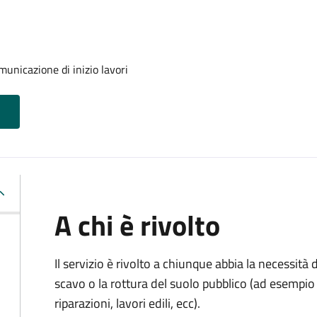
unicazione di inizio lavori
A chi è rivolto
Il servizio è rivolto a chiunque abbia la necessità
scavo o la rottura del suolo pubblico (ad esempio 
riparazioni, lavori edili, ecc).