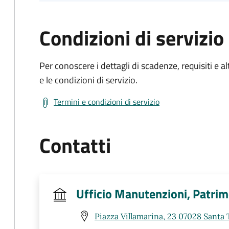
Condizioni di servizio
Per conoscere i dettagli di scadenze, requisiti e al
e le condizioni di servizio.
Termini e condizioni di servizio
Contatti
Ufficio Manutenzioni, Patri
Piazza Villamarina, 23 07028 Santa 