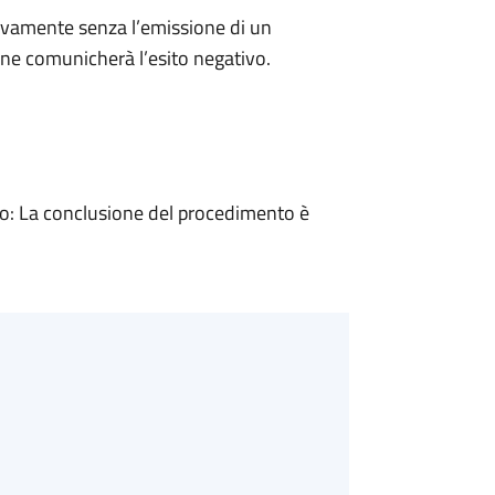
ivamente senza l’emissione di un
ne comunicherà l’esito negativo.
: La conclusione del procedimento è