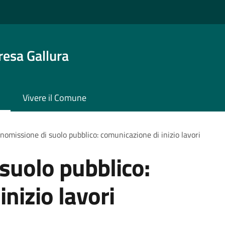
resa Gallura
Vivere il Comune
omissione di suolo pubblico: comunicazione di inizio lavori
suolo pubblico:
nizio lavori