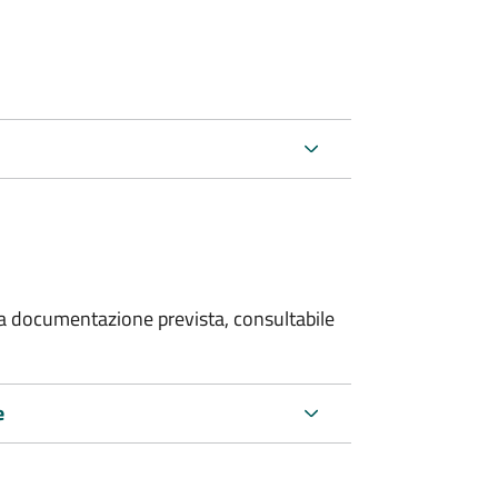
 la documentazione prevista, consultabile
e