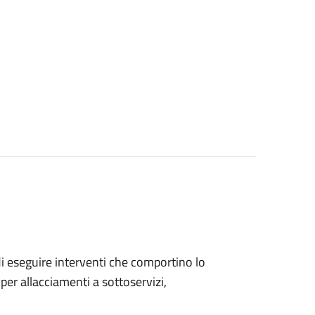
 di eseguire interventi che comportino lo
per allacciamenti a sottoservizi,