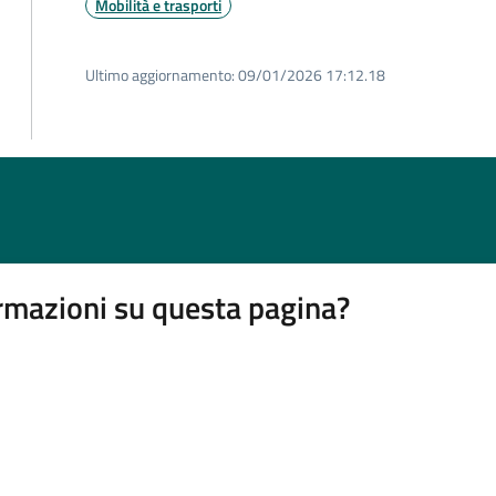
Mobilità e trasporti
Ultimo aggiornamento:
09/01/2026 17:12.18
rmazioni su questa pagina?