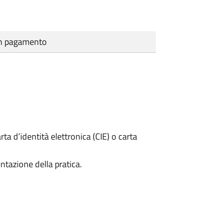
cun pagamento
rta d’identità elettronica (CIE) o carta
ntazione della pratica.