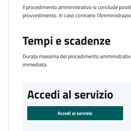
Il procedimento amministrativo si conclude posit
provvedimento. In caso contrario l’Amministrazio
Tempi e scadenze
Durata massima del procedimento amministrativo
immediata.
Accedi al servizio
Accedi al servizio