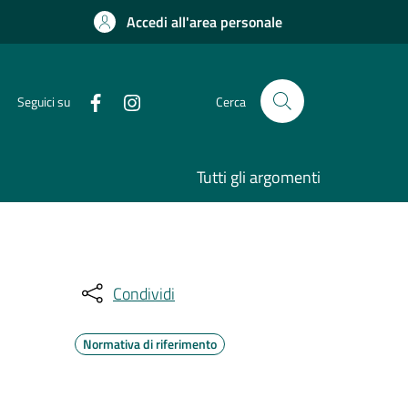
Accedi all'area personale
Seguici su
Cerca
Tutti gli argomenti
Condividi
Normativa di riferimento