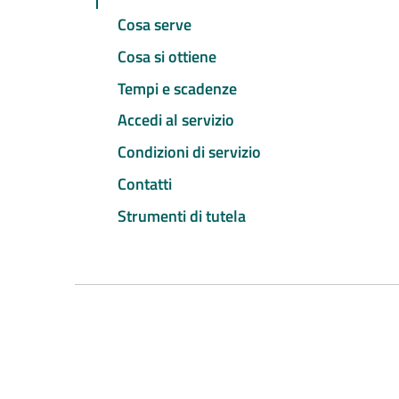
Cosa serve
Cosa si ottiene
Tempi e scadenze
Accedi al servizio
Condizioni di servizio
Contatti
Strumenti di tutela