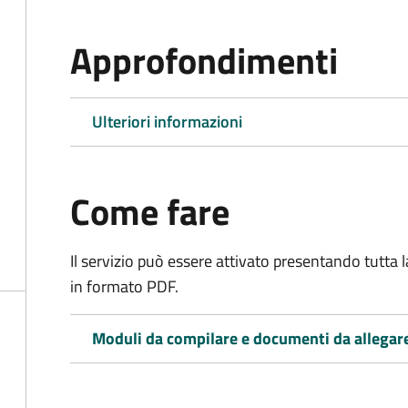
Approfondimenti
Ulteriori informazioni
Come fare
Il servizio può essere attivato presentando tutta
in formato PDF.
Moduli da compilare e documenti da allegar