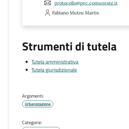
protocollo@pec.comunestg.it
Fabiano
Mutzu Martis
Strumenti di tutela
Tutela amministrativa
Tutela giurisdizionale
Argomenti:
Urbanizzazione
Categorie: