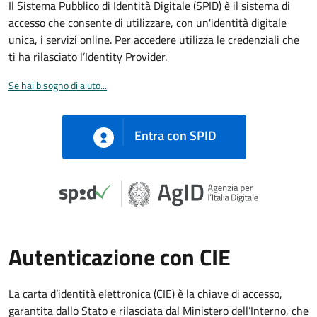
Il Sistema Pubblico di Identità Digitale (SPID) è il sistema di
accesso che consente di utilizzare, con un'identità digitale
unica, i servizi online. Per accedere utilizza le credenziali che
ti ha rilasciato l’Identity Provider.
Se hai bisogno di aiuto...
Entra con SPID
Autenticazione con CIE
La carta d’identità elettronica (CIE) è la chiave di accesso,
garantita dallo Stato e rilasciata dal Ministero dell’Interno, che