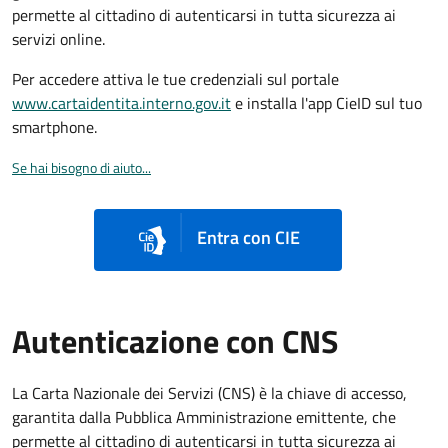
permette al cittadino di autenticarsi in tutta sicurezza ai
servizi online.
Per accedere attiva le tue credenziali sul portale
www.cartaidentita.interno.gov.it
e installa l'app CieID sul tuo
smartphone.
Se hai bisogno di aiuto...
Entra con CIE
Autenticazione con CNS
La Carta Nazionale dei Servizi (CNS) è la chiave di accesso,
garantita dalla Pubblica Amministrazione emittente, che
permette al cittadino di autenticarsi in tutta sicurezza ai